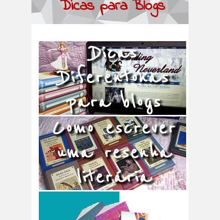
Dicas para Blogs