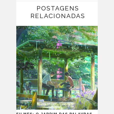
POSTAGENS
RELACIONADAS