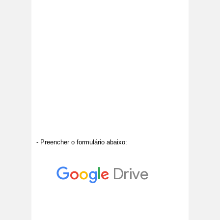
- Preencher o formulário abaixo: