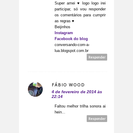
Super amei ♥ logo logo irei
participar, só vou responder
os comentários para cumprir
as regras ♥
Beijinhos
Instagram
Facebook do blog
conversando-com-a-
lua.blogspot.com.br
Responder
FÁBIO WOOD
4 de fevereiro de 2014 às
22:14
Faltou melhor trilha sonora ai
hein...
Responder