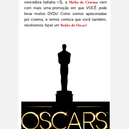
vencedora hahaha <3), a
Máfia do Cinema
vem
com mais uma promoção em que VOCÊ pode
levar muitos DVDs! Como somos apaixonadas
por cinema, e temos certeza que você também,
resolvemos fazer um
Bolão do Oscar
!