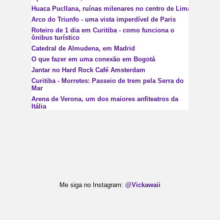
Huaca Pucllana, ruínas milenares no centro de Lima
Arco do Triunfo - uma vista imperdível de Paris
Roteiro de 1 dia em Curitiba - como funciona o
ônibus turístico
Catedral de Almudena, em Madrid
O que fazer em uma conexão em Bogotá
Jantar no Hard Rock Café Amsterdam
Curitiba - Morretes: Passeio de trem pela Serra do
Mar
Arena de Verona, um dos maiores anfiteatros da
Itália
Me siga no Instagram:
@Vickawaii