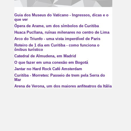
Guia dos Museus do Vaticano - Ingressos, dicas e o
que ver
Ópera de Arame, um dos símbolos de Curitiba
Huaca Pucllana, ruínas milenares no centro de Lima
Arco do Triunfo - uma vista imperdível de Paris
Roteiro de 1 dia em Curitiba - como funciona o
ônibus turístico
Catedral de Almudena, em Madrid
O que fazer em uma conexão em Bogotá
Jantar no Hard Rock Café Amsterdam
Curitiba - Morretes: Passeio de trem pela Serra do
Mar
Arena de Verona, um dos maiores anfiteatros da Itália