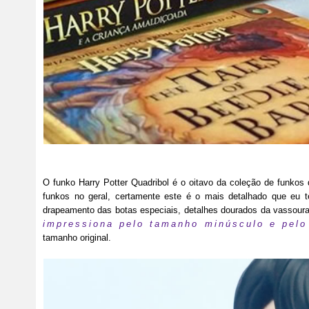
O funko Harry Potter Quadribol é o oitavo da coleção de funkos
funkos no geral, certamente este é o mais detalhado que eu t
drapeamento das botas especiais, detalhes dourados da vassoura
impressiona pelo tamanho minúsculo e pelo
tamanho original.