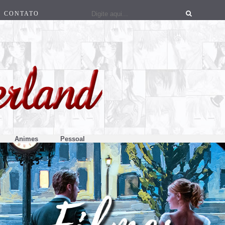
CONTATO
Animes
Pessoal