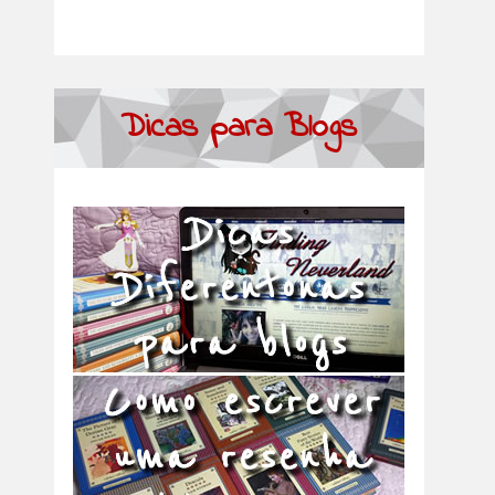
Dicas para Blogs