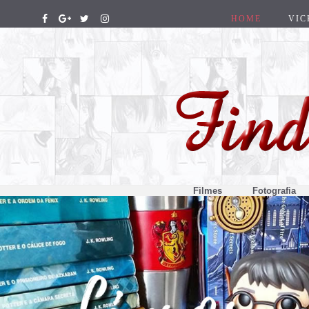
HOME
VIC
Filmes
Fotografia