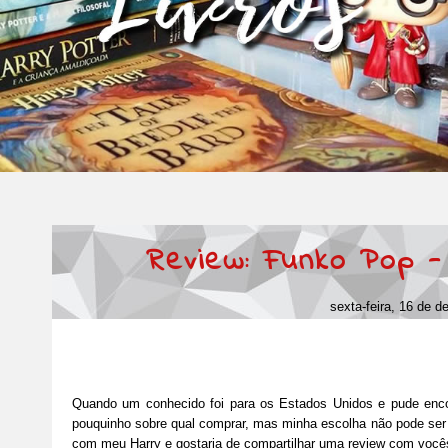
Review: Funko Pop -
sexta-feira, 16 de 
Quando um conhecido foi para os Estados Unidos e pude enc
pouquinho sobre qual comprar, mas minha escolha não pode ser
com meu Harry e gostaria de compartilhar uma review com você