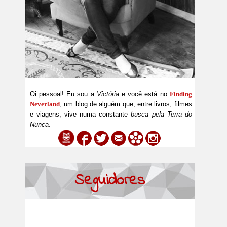
Oi pessoal! Eu sou a
Victória
e você está no
Finding
Neverland
, um blog de alguém que, entre livros, filmes
e viagens, vive numa constante
busca pela Terra do
Nunca
.
Seguidores