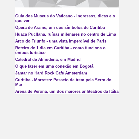
Guia dos Museus do Vaticano - Ingressos, dicas e o
que ver
Ópera de Arame, um dos símbolos de Curitiba
Huaca Pucllana, ruínas milenares no centro de Lima
Arco do Triunfo - uma vista imperdível de Paris
Roteiro de 1 dia em Curitiba - como funciona o
ônibus turístico
Catedral de Almudena, em Madrid
O que fazer em uma conexão em Bogotá
Jantar no Hard Rock Café Amsterdam
Curitiba - Morretes: Passeio de trem pela Serra do
Mar
Arena de Verona, um dos maiores anfiteatros da Itália