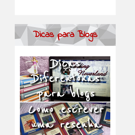
Dicas para Blogs