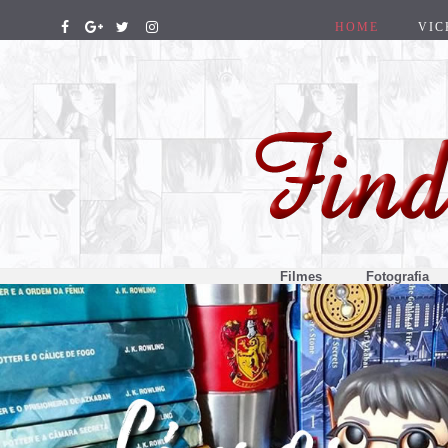
HOME
VIC
Filmes
Fotografia