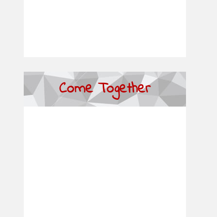
Come Together