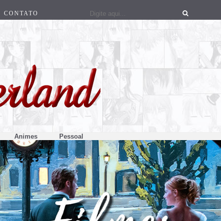
CONTATO
Animes
Pessoal