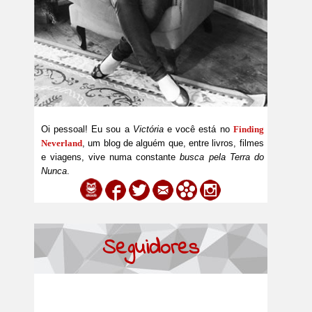
Oi pessoal! Eu sou a
Victória
e você está no
Finding
Neverland
, um blog de alguém que, entre livros, filmes
e viagens, vive numa constante
busca pela Terra do
Nunca
.
Seguidores