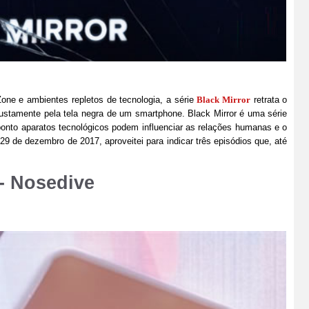
Zone e ambientes repletos de tecnologia, a série
Black Mirror
retrata o
justamente pela tela negra de um smartphone. Black Mirror é uma série
onto aparatos tecnológicos podem influenciar as relações humanas e o
 de dezembro de 2017, aproveitei para indicar três episódios que, até
- Nosedive