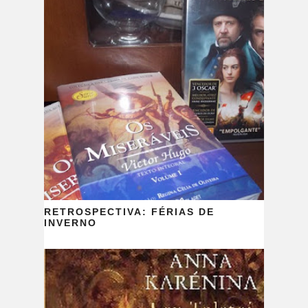
RETROSPECTIVA: FÉRIAS DE
INVERNO