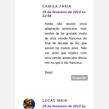
CAMILA FARIA
19 de fevereiro de 2013 às
12:58
Ainda não assisti essa
adaptação americana, mas
lembro de ter gostado muito
de uma versão francesa do
final de década de 50, que
assisti há muitos anos. Não
sei, acho que implico com
uma versão americana dessa
hist´ria que é tão francesa...
Beijo!
Responder
LUCAS MAIA
19 de fevereiro de 2013 às