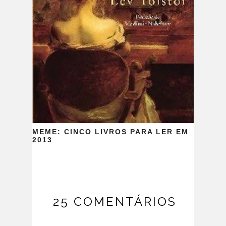
MEME: CINCO LIVROS PARA LER EM
2013
25 COMENTÁRIOS