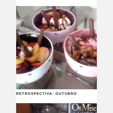
RETROSPECTIVA: OUTUBRO