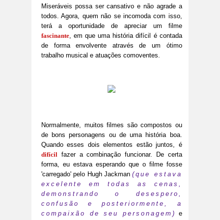
Miseráveis possa ser cansativo e não agrade a
todos. Agora, quem não se incomoda com isso,
terá a oportunidade de apreciar um filme
fascinante
, em que uma história difícil é contada
de forma envolvente através de um ótimo
trabalho musical e atuações comoventes.
Normalmente, muitos filmes são compostos ou
de bons personagens ou de uma história boa.
Quando esses dois elementos estão juntos, é
difícil
fazer a combinação funcionar. De certa
forma, eu estava esperando que o filme fosse
'carregado' pelo Hugh Jackman
(que estava
excelente em todas as cenas,
demonstrando o desespero,
confusão e posteriormente, a
compaixão de seu personagem)
e