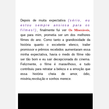
Depois de muita expectativa
(sério, eu
estou sempre ansiosa para os
filmes!)
, finalmente fui ver
Os Miseráveis
,
que para mim, prometia ser um dos melhores
filmes do ano. Como tanto a grandiosidade da
história quanto o excelente elenco, trailer
promissor e prêmios recebidos aumentaram essa
minha expectativa, havia o medo do filme não
ser tão bom e eu sair decepcionada do cinema.
Felizmente, o filme é maravilhoso, e tudo
contribuiu para retratar a beleza e a emoção que
essa história cheia de amor, ódio,
miséria,revolução e sonhos merece.