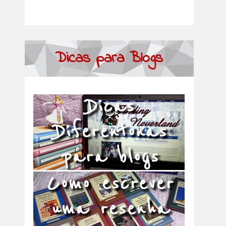
Dicas para Blogs