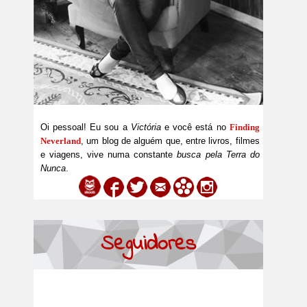
Oi pessoal! Eu sou a
Victória
e você está no
Finding
Neverland
, um blog de alguém que, entre livros, filmes
e viagens, vive numa constante
busca pela Terra do
Nunca
.
Seguidores