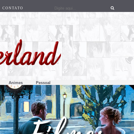
CONTATO
Animes
Pessoal