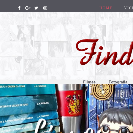
HOME
VIC
Filmes
Fotografia