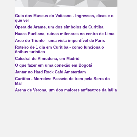
Guia dos Museus do Vaticano - Ingressos, dicas e o
que ver
Ópera de Arame, um dos símbolos de Curitiba
Huaca Pucllana, ruínas milenares no centro de Lima
Arco do Triunfo - uma vista imperdível de Paris
Roteiro de 1 dia em Curitiba - como funciona o
ônibus turístico
Catedral de Almudena, em Madrid
O que fazer em uma conexão em Bogotá
Jantar no Hard Rock Café Amsterdam
Curitiba - Morretes: Passeio de trem pela Serra do
Mar
Arena de Verona, um dos maiores anfiteatros da Itália