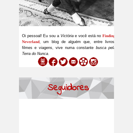
Oi pessoal! Eu sou a
Victória
e você está no
Finding
Neverland
, um blog de alguém que, entre livros,
filmes e viagens, vive numa constante
busca pela
Terra do Nunca
.
Seguidores