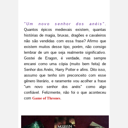
"Um novo senhor dos anéis"
.
Quantos épicos medievais existem, quantas
histórias de magia, bruxas, dragões e cavaleiros
não são vendidas com essa frase? Afirmo que
existem muitos desse tipo, porém, não consigo
lembrar de um que seja realmente significativo.
Gostei de Eragon, é verdade, mas sempre
encarei como uma cópia (muito bem feita) de
Senhor dos Anéis, Harry Potter e afins. Dito isso,
assumo que tenho sim preconceito com esse
gênero literário, e raramente vou acolher a frase
"um novo senhor dos anéis" como algo
confiável. Felizmente, não foi o que aconteceu
com
Game of Thrones
.