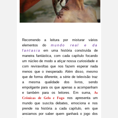
Recomendo a leitura por misturar vários
elementos do
mundo real e da
fantasia
em uma história construída de
maneira fantástica, com cada capítulo focando
um núcleo de modo a atiçar nossa curiosidade e
com reviravoltas que nos fazem esperar nada
menos que o inesperado. Além disso, mesmo
que de forma diferente, a série de televisão traz
a mesma qualidade dos livros, sendo
empolgante para os que apenas a acompanham
e também para os leitores. Em suma,
As
Crônicas de Gelo e Fogo
nos apresenta um
mundo que suscita debates, emociona e nos
prende na história a cada capítulo, em que
ansiamos por saber quem ganhará o jogo dos