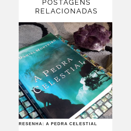
POSTAGENS
RELACIONADAS
RESENHA: A PEDRA CELESTIAL