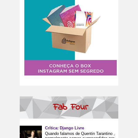
Fab Four
Crítica: Django Livre
Quando falamos de Quentin Tarantino ,