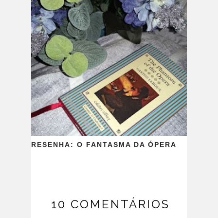
RESENHA: O FANTASMA DA ÓPERA
10 COMENTÁRIOS