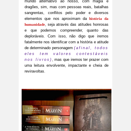
mundo alternativo ao nosso, com magia e
dragões, sim, mas com pessoas reais, batalhas
sangrentas, conflitos pelo poder e diversos
elementos que nos aproximam da
história da
humanidade
, seja através das atitudes honrosas
e que podemos compreender, quanto das
deploráveis. Com isso, não digo que iremos
fatalmente nos identificar com a história e atitude
de determinado personagem
(afinal, todos
eles tem valores contestáveis
nos livros)
, mas que iremos ter prazer com
uma leitura envolvente, impactante e cheia de
reviravoltas.