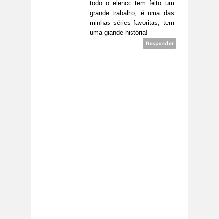
todo o elenco tem feito um
grande trabalho, é uma das
minhas séries favoritas, tem
uma grande história!
Responder