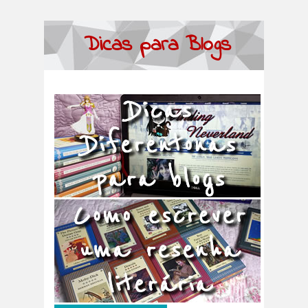
Dicas para Blogs