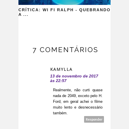
CRÍTICA: WI FI RALPH - QUEBRANDO
A ...
7 COMENTÁRIOS
KAMYLLA
13 de novembro de 2017
às 22:57
Realmente, não curti quase
nada de 2049, exceto pelo H.
Ford, em geral achei o filme
muito lento e desnecessário
também.
Responder