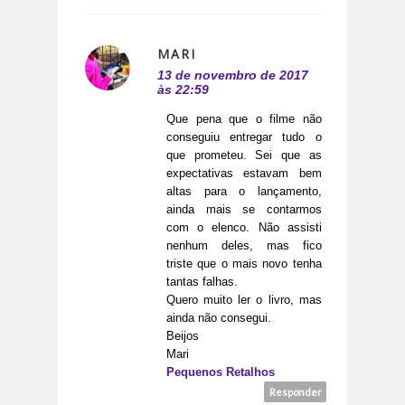
MARI
13 de novembro de 2017
às 22:59
Que pena que o filme não
conseguiu entregar tudo o
que prometeu. Sei que as
expectativas estavam bem
altas para o lançamento,
ainda mais se contarmos
com o elenco. Não assisti
nenhum deles, mas fico
triste que o mais novo tenha
tantas falhas.
Quero muito ler o livro, mas
ainda não consegui.
Beijos
Mari
Pequenos Retalhos
Responder