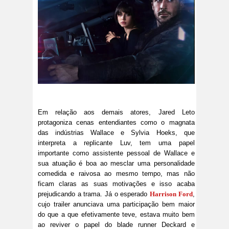
Em relação aos demais atores, Jared Leto
protagoniza cenas entendiantes como o magnata
das indústrias Wallace e Sylvia Hoeks, que
interpreta a replicante Luv, tem uma papel
importante como assistente pessoal de Wallace e
sua atuação é boa ao mesclar uma personalidade
comedida e raivosa ao mesmo tempo, mas não
ficam claras as suas motivações e isso acaba
prejudicando a trama. Já o esperado
Harrison Ford
,
cujo trailer anunciava uma participação bem maior
do que a que efetivamente teve, estava muito bem
ao reviver o papel do blade runner Deckard e