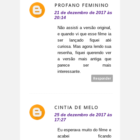
PROFANO FEMININO
21 de dezembro de 2017 às
20:14
Não assisti a versão original,
e quando vi que esse filme ia
ser lançado fiquei até
curiosa. Mas agora lendo sua
resenha, fiquei querendo ver
a versão mais antiga que
parece ser mais
interessante.
Responder
CINTIA DE MELO
25 de dezembro de 2017 às
17:27
Eu esperava muito do filme e
acabei ficando