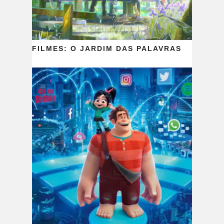
FILMES: O JARDIM DAS PALAVRAS