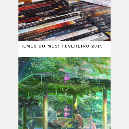
FILMES DO MÊS: FEVEREIRO 2019