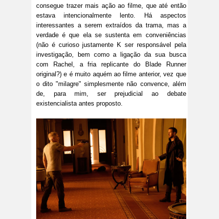
consegue trazer mais ação ao filme, que até então
estava intencionalmente lento. Há aspectos
interessantes a serem extraídos da trama, mas a
verdade é que ela se sustenta em conveniências
(não é curioso justamente K ser responsável pela
investigação, bem como a ligação da sua busca
com Rachel, a fria replicante do Blade Runner
original?) e é muito aquém ao filme anterior, vez que
o dito "milagre" simplesmente não convence, além
de, para mim, ser prejudicial ao debate
existencialista antes proposto.