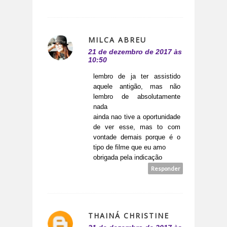
MILCA ABREU
21 de dezembro de 2017 às
10:50
lembro de ja ter assistido
aquele antigão, mas não
lembro de absolutamente
nada
ainda nao tive a oportunidade
de ver esse, mas to com
vontade demais porque é o
tipo de filme que eu amo
obrigada pela indicação
Responder
THAINÁ CHRISTINE