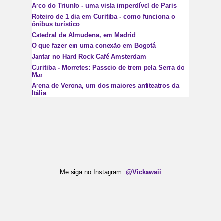
Arco do Triunfo - uma vista imperdível de Paris
Roteiro de 1 dia em Curitiba - como funciona o
ônibus turístico
Catedral de Almudena, em Madrid
O que fazer em uma conexão em Bogotá
Jantar no Hard Rock Café Amsterdam
Curitiba - Morretes: Passeio de trem pela Serra do
Mar
Arena de Verona, um dos maiores anfiteatros da
Itália
Me siga no Instagram:
@Vickawaii