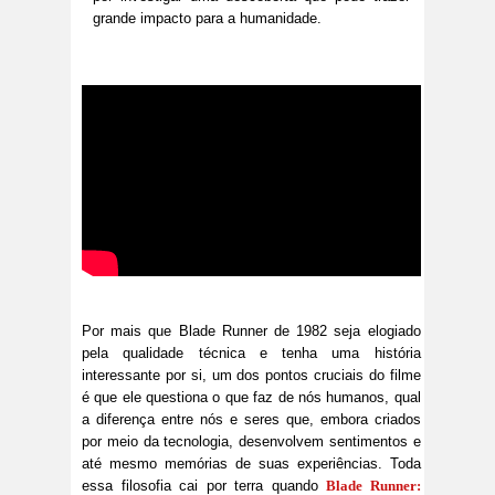
grande impacto para a humanidade.
Por mais que Blade Runner de 1982 seja elogiado
pela qualidade técnica e tenha uma história
interessante por si, um dos pontos cruciais do filme
é que ele questiona o que faz de nós humanos, qual
a diferença entre nós e seres que, embora criados
por meio da tecnologia, desenvolvem sentimentos e
até mesmo memórias de suas experiências. Toda
essa filosofia cai por terra quando
Blade Runner: