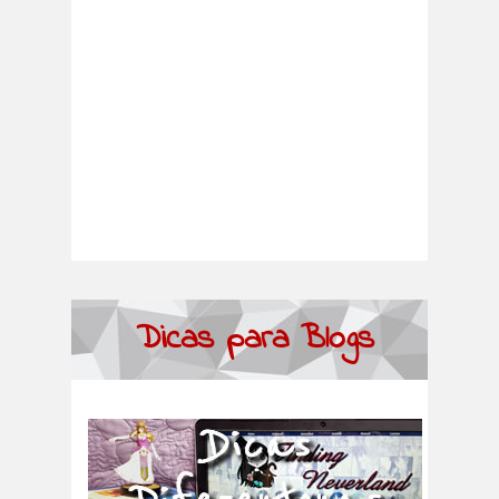
Dicas para Blogs