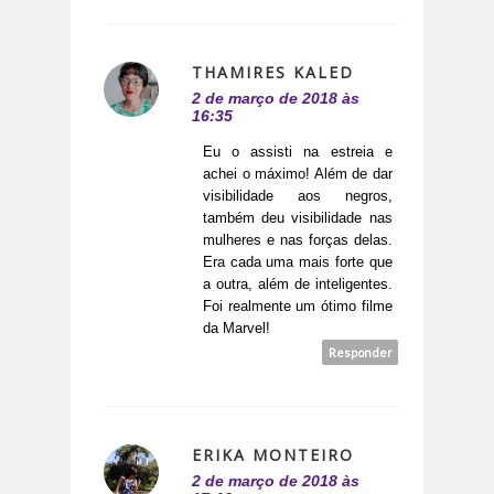
THAMIRES KALED
2 de março de 2018 às
16:35
Eu o assisti na estreia e
achei o máximo! Além de dar
visibilidade aos negros,
também deu visibilidade nas
mulheres e nas forças delas.
Era cada uma mais forte que
a outra, além de inteligentes.
Foi realmente um ótimo filme
da Marvel!
Responder
ERIKA MONTEIRO
2 de março de 2018 às