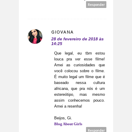
Responder
GIOVANA
28 de fevereiro de 2018 às
14:25
Que legal, eu tbm estou
louca pra ver esse filme!
Amei as curiosidades que
você colocou sobre o filme.
É muito legal um filme que é
baseado nessa cultura
africana, que pra nós é um
estereótipo, mas mesmo
assim conhecemos pouco.
Amei a resenha!
Beijos, Gi.
Blog About Girls
Responder