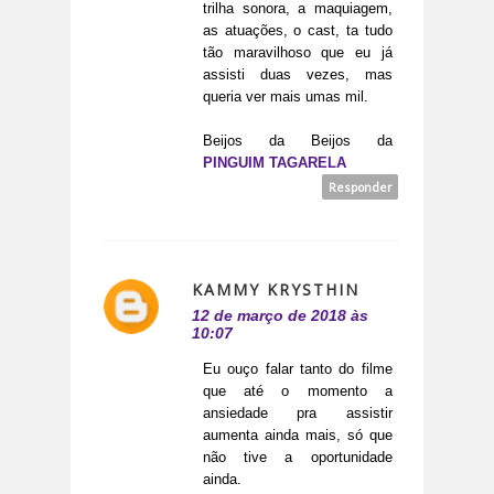
trilha sonora, a maquiagem,
as atuações, o cast, ta tudo
tão maravilhoso que eu já
assisti duas vezes, mas
queria ver mais umas mil.
Beijos da Beijos da
PINGUIM TAGARELA
Responder
KAMMY KRYSTHIN
12 de março de 2018 às
10:07
Eu ouço falar tanto do filme
que até o momento a
ansiedade pra assistir
aumenta ainda mais, só que
não tive a oportunidade
ainda.