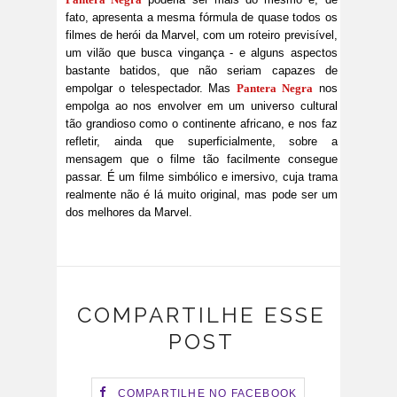
fato, apresenta a mesma fórmula de quase todos os
filmes de herói da Marvel, com um roteiro previsível,
um vilão que busca vingança - e alguns aspectos
bastante batidos, que não seriam capazes de
empolgar o telespectador. Mas
Pantera Negra
nos
empolga ao nos envolver em um universo cultural
tão grandioso como o continente africano, e nos faz
refletir, ainda que superficialmente, sobre a
mensagem que o filme tão facilmente consegue
passar. É um filme simbólico e imersivo, cuja trama
realmente não é lá muito original, mas pode ser um
dos melhores da Marvel.
COMPARTILHE ESSE
POST
COMPARTILHE NO FACEBOOK