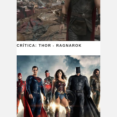
CRÍTICA: THOR - RAGNAROK