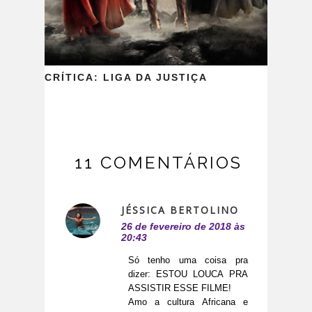
CRÍTICA: LIGA DA JUSTIÇA
11 COMENTÁRIOS
JÉSSICA BERTOLINO
26 de fevereiro de 2018 às
20:43
Só tenho uma coisa pra
dizer: ESTOU LOUCA PRA
ASSISTIR ESSE FILME!
Amo a cultura Africana e