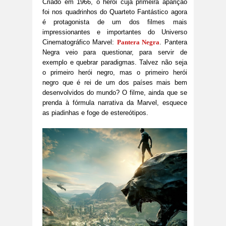
Criado em 1966, o herói cuja primeira aparição
foi nos quadrinhos do Quarteto Fantástico agora
é protagonista de um dos filmes mais
impressionantes e importantes do Universo
Cinematográfico Marvel:
Pantera Negra
. Pantera
Negra veio para questionar, para servir de
exemplo e quebrar paradigmas. Talvez não seja
o primeiro herói negro, mas o primeiro herói
negro que é rei de um dos países mais bem
desenvolvidos do mundo? O filme, ainda que se
prenda à fórmula narrativa da Marvel, esquece
as piadinhas e foge de estereótipos.