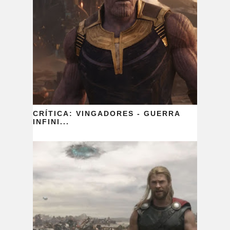
CRÍTICA: VINGADORES - GUERRA
INFINI...