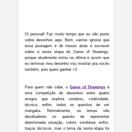
Oi pessoal! Faz muito tempo que eu não posto
sobre desenhos aqui. Bem, vamos ignorar que
essa postagem é de meses atrás e escrever
sobre a sexta etapa do Game of Drawings,
porque atualmente estou na última e assim que
eu terminar meu desenho vou mostrar pra vocês
também, pois quero ganhar >3
Para quem não sabe, o
Game of Drawings
é
uma competição de desenhos entre quatro
amigos que explora cenários, criatividade,
técnica, enfim, todos os quesitos de um
mangaka. Normalmente, os temas são
desafiadores no quesito de representar
determinada situação, colorir, sombrear, enfim,
traços técnicos, mas o tema da sexta etapa foi