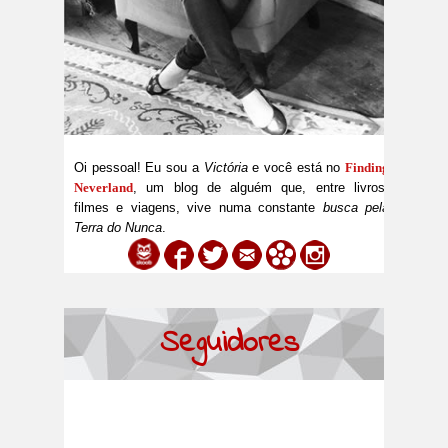
Oi pessoal! Eu sou a
Victória
e você está no
Finding
Neverland
, um blog de alguém que, entre livros,
filmes e viagens, vive numa constante
busca pela
Terra do Nunca
.
Seguidores