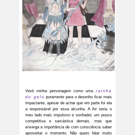
Vesti minha personagem como uma
rainha
do gelo
puramente para o desenho ficar mais
impactante, apesar de achar que em parte foi ela
a responsável por essa alcunha. A Air seria o
meu lado mais impulsivo e sonhador, um pouco
competitiva e sarcástica demais, mas que
enxerga a importância de com consciência saber
aproveitar o momento. Não quero falar muito