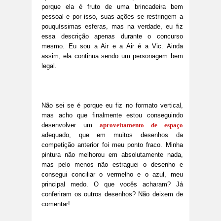
porque ela é fruto de uma brincadeira bem
pessoal e por isso, suas ações se restringem a
pouquíssimas esferas, mas na verdade, eu fiz
essa descrição apenas durante o concurso
mesmo. Eu sou a Air e a Air é a Vic. Ainda
assim, ela continua sendo um personagem bem
legal.
Não sei se é porque eu fiz no formato vertical,
mas acho que finalmente estou conseguindo
desenvolver um
aproveitamento de espaço
adequado, que em muitos desenhos da
competição anterior foi meu ponto fraco. Minha
pintura não melhorou em absolutamente nada,
mas pelo menos não estraguei o desenho e
consegui conciliar o vermelho e o azul, meu
principal medo. O que vocês acharam? Já
conferiram os outros desenhos? Não deixem de
comentar!