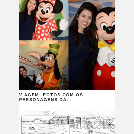
VIAGEM: FOTOS COM OS
PERSONAGENS DA...