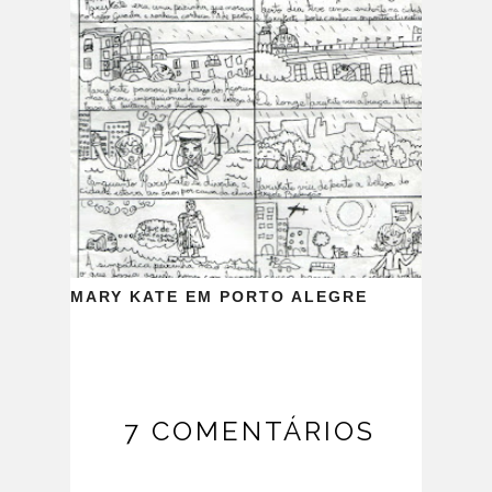
MARY KATE EM PORTO ALEGRE
7 COMENTÁRIOS