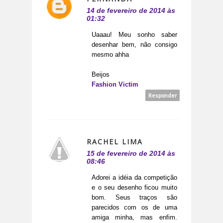
14 de fevereiro de 2014 às
01:32
Uaaau! Meu sonho saber
desenhar bem, não consigo
mesmo ahha
Beijos
Fashion Victim
Responder
RACHEL LIMA
15 de fevereiro de 2014 às
08:46
Adorei a idéia da competição
e o seu desenho ficou muito
bom. Seus traços são
parecidos com os de uma
amiga minha, mas enfim.