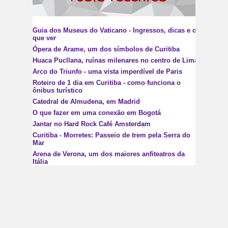
Guia dos Museus do Vaticano - Ingressos, dicas e o
que ver
Ópera de Arame, um dos símbolos de Curitiba
Huaca Pucllana, ruínas milenares no centro de Lima
Arco do Triunfo - uma vista imperdível de Paris
Roteiro de 1 dia em Curitiba - como funciona o
ônibus turístico
Catedral de Almudena, em Madrid
O que fazer em uma conexão em Bogotá
Jantar no Hard Rock Café Amsterdam
Curitiba - Morretes: Passeio de trem pela Serra do
Mar
Arena de Verona, um dos maiores anfiteatros da
Itália