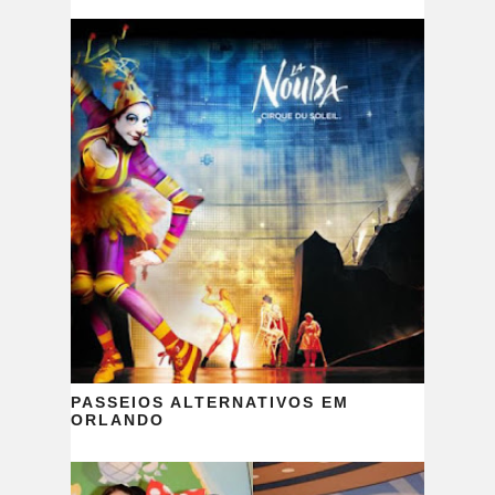
PASSEIOS ALTERNATIVOS EM
ORLANDO