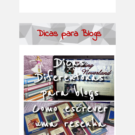
Dicas para Blogs