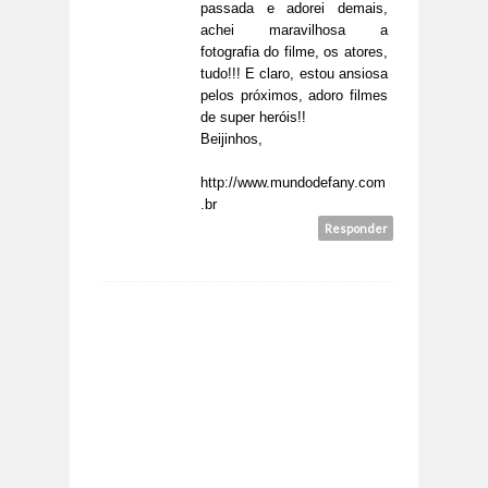
passada e adorei demais,
achei maravilhosa a
fotografia do filme, os atores,
tudo!!! E claro, estou ansiosa
pelos próximos, adoro filmes
de super heróis!!
Beijinhos,
http://www.mundodefany.com
.br
Responder