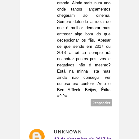
grande. Ainda mais num ano
onde tantos lançamentos
chegaram ao cinema.
Sempre defendo a ideia de
que é melhor demorar mas
entregar algo bom do que
decepcionar os fãs. Apesar
de que sendo em 2017 ou
2018 a crítica sempre irá
encontrar pontos positivos e
negativos não é mesmo?
Está na minha lista mas
ainda não consegui ver
curiosa pra conferir. Amo o
Ben Affleck. Beijos, Érika
=^.^=
Responder
UNKNOWN