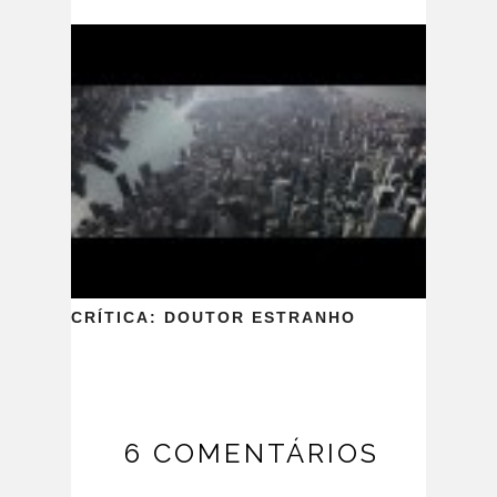
CRÍTICA: DOUTOR ESTRANHO
6 COMENTÁRIOS