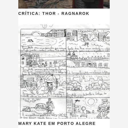
CRÍTICA: THOR - RAGNAROK
MARY KATE EM PORTO ALEGRE