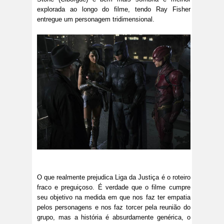
explorada ao longo do filme, tendo Ray Fisher
entregue um personagem tridimensional.
O que realmente prejudica Liga da Justiça é o roteiro
fraco e preguiçoso. É verdade que o filme cumpre
seu objetivo na medida em que nos faz ter empatia
pelos personagens e nos faz torcer pela reunião do
grupo, mas a história é absurdamente genérica, o