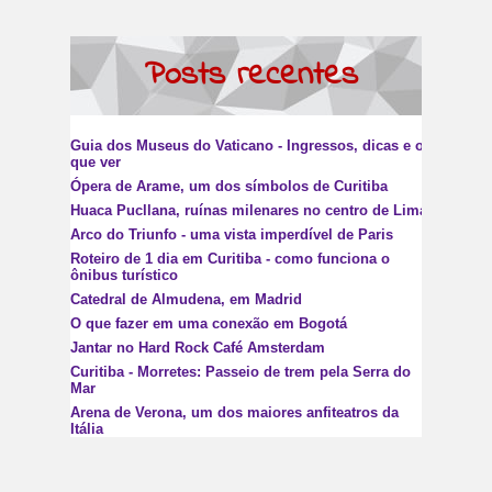
Posts recentes
Guia dos Museus do Vaticano - Ingressos, dicas e o
que ver
Ópera de Arame, um dos símbolos de Curitiba
Huaca Pucllana, ruínas milenares no centro de Lima
Arco do Triunfo - uma vista imperdível de Paris
Roteiro de 1 dia em Curitiba - como funciona o
ônibus turístico
Catedral de Almudena, em Madrid
O que fazer em uma conexão em Bogotá
Jantar no Hard Rock Café Amsterdam
Curitiba - Morretes: Passeio de trem pela Serra do
Mar
Arena de Verona, um dos maiores anfiteatros da
Itália