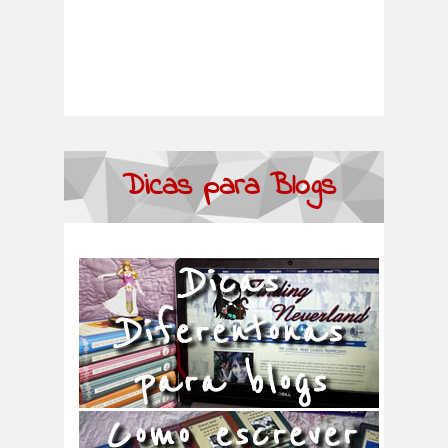
Dicas para Blogs