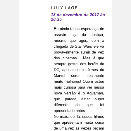
LULY LAGE
13 de dezembro de 2017 às
20:35
Eu ainda tenho esperança de
assistir Liga da Justiça,
mesmo que agora com a
chegada de Star Wars ele vá
provavelmente sumir de vez
dos cinemas... Mas é que
sempre gostei dos heróis da
DC, apesar de os filmes da
Marvel serem realmente
muito melhores! Quem estou
mais curiosa para ver nessa
nova versão é o Aquaman,
que parece estar super
diferente do que foi
apresentado antes.
No mais, sei lá, esses filmes
que apresentam muita coisa
de uma vez às vezes pecam