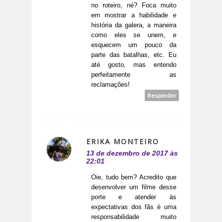
no roteiro, né? Foca muito
em mostrar a habilidade e
história da galera, a maneira
como eles se unem, e
esquecem um pouco da
parte das batalhas, etc. Eu
até gosto, mas entendo
perfeitamente as
reclamações!
Responder
ERIKA MONTEIRO
13 de dezembro de 2017 às
22:01
Oie, tudo bem? Acredito que
desenvolver um filme desse
porte e atender às
expectativas dos fãs é uma
responsabilidade muito