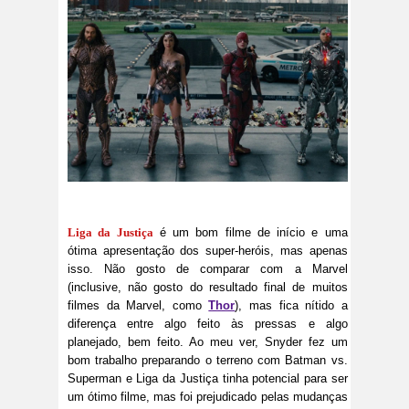
Liga da Justiça
é um bom filme de início e uma
ótima apresentação dos super-heróis, mas apenas
isso. Não gosto de comparar com a Marvel
(inclusive, não gosto do resultado final de muitos
filmes da Marvel, como
Thor
), mas fica nítido a
diferença entre algo feito às pressas e algo
planejado, bem feito. Ao meu ver, Snyder fez um
bom trabalho preparando o terreno com Batman vs.
Superman e Liga da Justiça tinha potencial para ser
um ótimo filme, mas foi prejudicado pelas mudanças