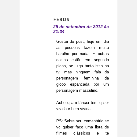
FERDS
25 de setembro de 2012 às
21:34
Gostei do post, hoje em dia
as pessoas fazem muito
barulho por nada. E outras
coisas estão em segundo
plano, se julga tanto isso na
tv, mas ninguem fala da
personagem feminina da
globo espancada por um
personagem masculino.
Acho q a infância tem q ser
vivida e bem vivida.
PS: Sobre seu comentário:se
vc quiser faço uma lista de
filmes clássicos e te