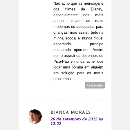
Não acho que as mensagens
dos filmes da Disney,
especialmente dos mais
antigos, sejam as mais
modernas ou adequadas para
crianças, mas assisti tudo na
minha época e nunca fiquei
esperando príncipe
encantado aparecer. Assim
como assisti os desenhos do
Pica-Pau e nunca achei que
jogar uma bomba em alguém
era solução para os meus
problemas.
Responder
BIANCA MORAES
26 de setembro de 2012 às
12:22