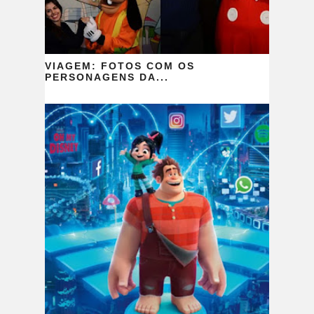
VIAGEM: FOTOS COM OS
PERSONAGENS DA...