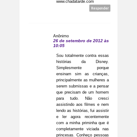
www.chadatarde.com
Responder
Anônimo
26 de setembro de 2012 às
10:05
Sou totalmente contra essas
histórias da Disney.
Simplesmente porque
ensinam sim as crianças,
principalmente as mulheres a
serem submissas e a pensar
que precisam de um homem
para tudo. Não cresci
assistindo aos filmes e nem
lendo as histórias, fui assistir
e ler agora recentemente
com a minha priminha que é
completamente viciada nas
princesas. Conheço pessoas