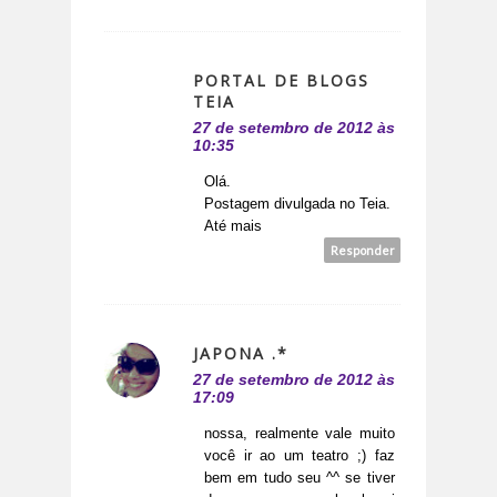
PORTAL DE BLOGS
TEIA
27 de setembro de 2012 às
10:35
Olá.
Postagem divulgada no Teia.
Até mais
Responder
JAPONA .*
27 de setembro de 2012 às
17:09
nossa, realmente vale muito
você ir ao um teatro ;) faz
bem em tudo seu ^^ se tiver