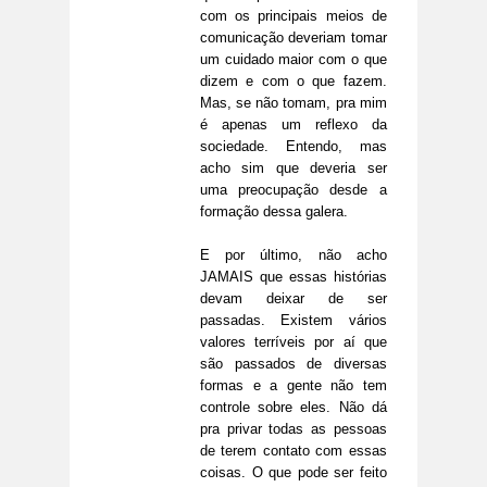
com os principais meios de
comunicação deveriam tomar
um cuidado maior com o que
dizem e com o que fazem.
Mas, se não tomam, pra mim
é apenas um reflexo da
sociedade. Entendo, mas
acho sim que deveria ser
uma preocupação desde a
formação dessa galera.
E por último, não acho
JAMAIS que essas histórias
devam deixar de ser
passadas. Existem vários
valores terríveis por aí que
são passados de diversas
formas e a gente não tem
controle sobre eles. Não dá
pra privar todas as pessoas
de terem contato com essas
coisas. O que pode ser feito