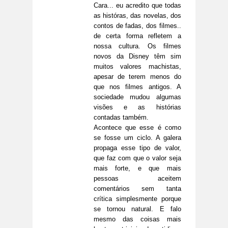
Cara... eu acredito que todas
as históras, das novelas, dos
contos de fadas, dos filmes..
de certa forma refletem a
nossa cultura. Os filmes
novos da Disney têm sim
muitos valores machistas,
apesar de terem menos do
que nos filmes antigos. A
sociedade mudou algumas
visões e as histórias
contadas também.
Acontece que esse é como
se fosse um ciclo. A galera
propaga esse tipo de valor,
que faz com que o valor seja
mais forte, e que mais
pessoas aceitem
comentários sem tanta
crítica simplesmente porque
se tornou natural. E falo
mesmo das coisas mais