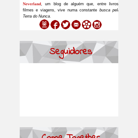
Neverland
, um blog de alguém que, entre livros,
filmes e viagens, vive numa constante
busca pela
Terra do Nunca
.
Seguidores