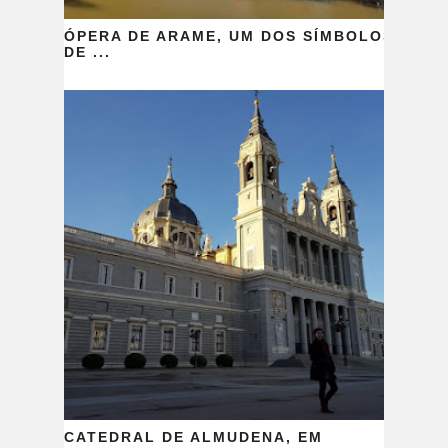
ÓPERA DE ARAME, UM DOS SÍMBOLOS
DE ...
CATEDRAL DE ALMUDENA, EM