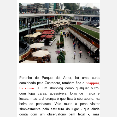
Pertinho do Parque del Amor, há uma curta
caminhada pela Costanera, também fica o
Shopping
Larcomar
. É um shopping como qualquer outro,
com lojas caras, acessíveis, lojas de marca e
locais, mas a diferença é que fica à céu aberto, na
beira do penhasco. Vale muito à pena visitar
simplesmente pela estrutura do lugar - que ainda
conta com um observatório bem legal -, mas