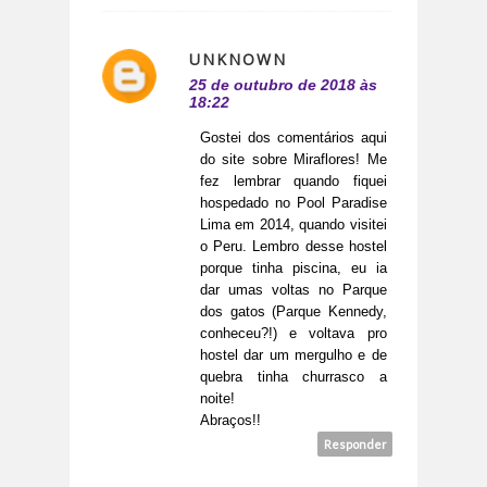
UNKNOWN
25 de outubro de 2018 às
18:22
Gostei dos comentários aqui
do site sobre Miraflores! Me
fez lembrar quando fiquei
hospedado no Pool Paradise
Lima em 2014, quando visitei
o Peru. Lembro desse hostel
porque tinha piscina, eu ia
dar umas voltas no Parque
dos gatos (Parque Kennedy,
conheceu?!) e voltava pro
hostel dar um mergulho e de
quebra tinha churrasco a
noite!
Abraços!!
Responder