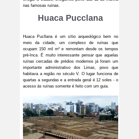
nas famosas ruínas.
Huaca Pucclana
Huaca Pucllana é um sítio arqueológico bem no
meio da cidade, um complexo de ruínas que
ocupam 150 mil m² e remontam desde os tempos
pré-Inca. É muito interessante pensar que aquelas
ruínas cercadas de prédios modernos já foram um
importante administrativo dos Limas, povo que
habitava a região no século V. O lugar funciona de
quartas a segundas e a entrada geral é 12 soles - o
acesso às ruínas somente é feito com um guia.