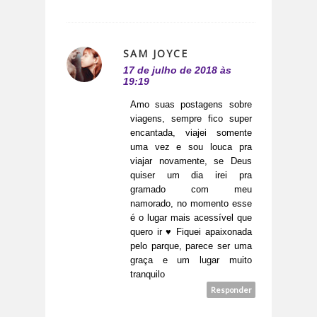
SAM JOYCE
17 de julho de 2018 às
19:19
Amo suas postagens sobre
viagens, sempre fico super
encantada, viajei somente
uma vez e sou louca pra
viajar novamente, se Deus
quiser um dia irei pra
gramado com meu
namorado, no momento esse
é o lugar mais acessível que
quero ir ♥ Fiquei apaixonada
pelo parque, parece ser uma
graça e um lugar muito
tranquilo
Responder