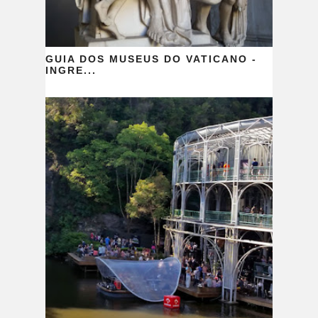
GUIA DOS MUSEUS DO VATICANO -
INGRE...