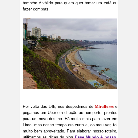
também é válido para quem quer tomar um café ou
fazer compras.
Por volta das 14h, nos despedimos de
Miraflores
e
pegamos um Uber em direção ao aeroporto, prontos
para um novo destino. Há muito mais para fazer em
Lima, mas nosso tempo era curto e, ao meu ver, foi
muito bem aproveitado. Para elaborar nosso roteiro,
utilizamos as dicas do blog
Esse Mundo é nosso
,