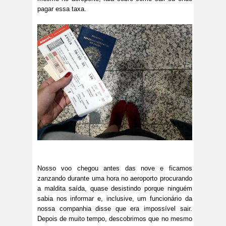
pagar essa taxa.
Nosso voo chegou antes das nove e ficamos
zanzando durante uma hora no aeroporto procurando
a maldita saída, quase desistindo porque ninguém
sabia nos informar e, inclusive, um funcionário da
nossa companhia disse que era impossível sair.
Depois de muito tempo, descobrimos que no mesmo