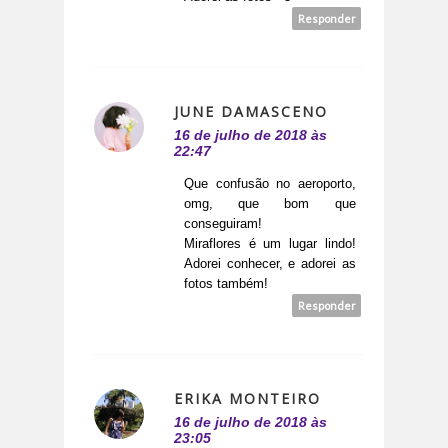
Responder
JUNE DAMASCENO
16 de julho de 2018 às
22:47
Que confusão no aeroporto,
omg, que bom que
conseguiram!
Miraflores é um lugar lindo!
Adorei conhecer, e adorei as
fotos também!
Responder
ERIKA MONTEIRO
16 de julho de 2018 às
23:05