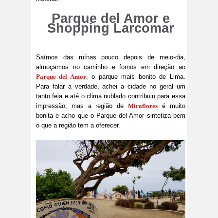
Parque del Amor e
Shopping Larcomar
Saímos das ruínas pouco depois de meio-dia,
almoçamos no caminho e fomos em direção ao
Parque del Amor
, o parque mais bonito de Lima.
Para falar a verdade, achei a cidade no geral um
tanto feia e até o clima nublado contribuiu para essa
impressão, mas a região de
Miraflores
é muito
bonita e acho que o Parque del Amor sintetiza bem
o que a região tem a oferecer.