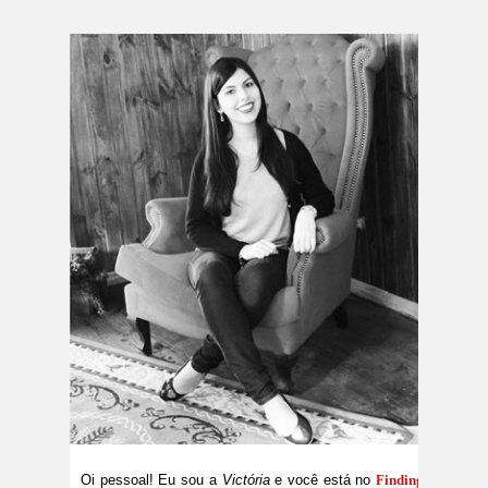
Oi pessoal! Eu sou a
Victória
e você está no
Finding