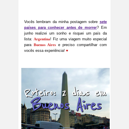
Vocês lembram da minha postagem sobre
sete
países para conhecer antes de morrer
? Em
junho realizei um sonho e risquei um país da
lista:
Argentina
! Fiz uma viagem muito especial
para
Buenos Aires
e preciso compartilhar com
vocês essa experiência!
♥