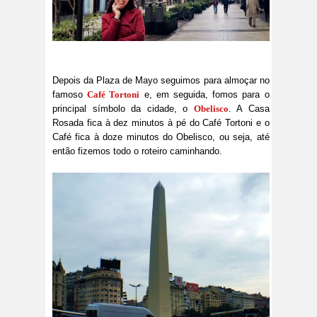
Depois da Plaza de Mayo seguimos para almoçar no
famoso
Café Tortoni
e, em seguida, fomos para o
principal símbolo da cidade, o
Obelisco
. A Casa
Rosada fica à dez minutos à pé do Café Tortoni e o
Café fica à doze minutos do Obelisco, ou seja, até
então fizemos todo o roteiro caminhando.