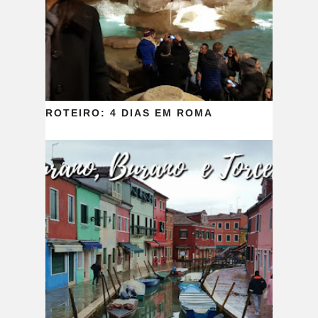
ROTEIRO: 4 DIAS EM ROMA