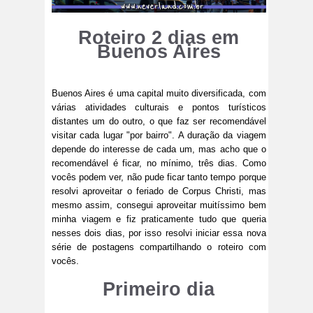
Roteiro 2 dias em
Buenos Aires
Buenos Aires é uma capital muito diversificada, com
várias atividades culturais e pontos turísticos
distantes um do outro, o que faz ser recomendável
visitar cada lugar "por bairro". A duração da viagem
depende do interesse de cada um, mas acho que o
recomendável é ficar, no mínimo, três dias. Como
vocês podem ver, não pude ficar tanto tempo porque
resolvi aproveitar o feriado de Corpus Christi, mas
mesmo assim, consegui aproveitar muitíssimo bem
minha viagem e fiz praticamente tudo que queria
nesses dois dias, por isso resolvi iniciar essa nova
série de postagens compartilhando o roteiro com
vocês.
Primeiro dia