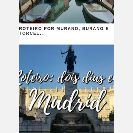
ROTEIRO POR MURANO, BURANO E
TORCEL...