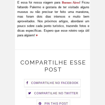
E essa foi nossa viagem para
Buenos Aires
! Ficou
faltando Palermo e gostaria de ter visitado alguns
museus ou não precisar ter feito uma maratona,
mas foram dois dias intensos e muito bem
aproveitados. Nos próximos artigos, abordarei um
pouco sobre cada ponto turístico, trazendo fotos e
dicas específicas. Espero que esse roteiro seja útil
para algúem!
♥
COMPARTILHE ESSE
POST
COMPARTILHE NO FACEBOOK
COMPARTILHE NO TWITTER
PIN THIS POST