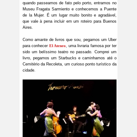
quando passeamos de fato pelo porto, entramos no
Museu Fragata Sarmiento e conhecemos a Puente
de la Mujer. É um lugar muito bonito e agradável,
que vale à pena incluir em um roteiro para Buenos
Aires.
Como amante de livros que sou, pegamos um Uber
para conhecer
El Ateneo
, uma livraria famosa por ter
sido um belíssimo teatro no passado. Comprei um
livro, pegamos um Starbucks e caminhamos até o
Cemitério da Recoleta, um curioso ponto turístico da
cidade.