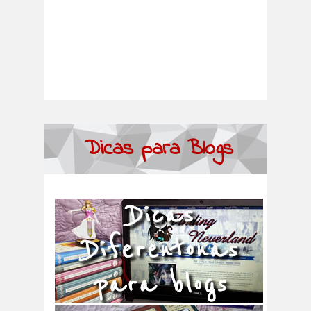
Dicas para Blogs