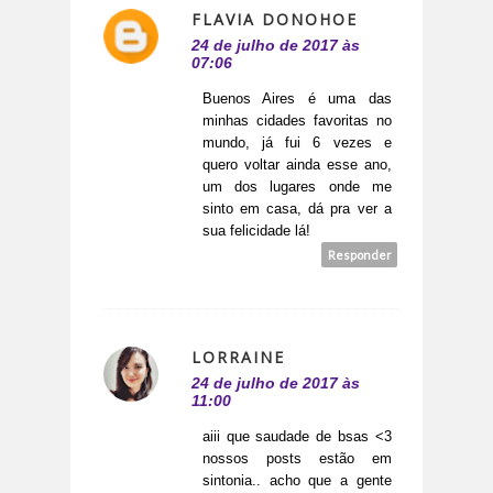
FLAVIA DONOHOE
24 de julho de 2017 às
07:06
Buenos Aires é uma das
minhas cidades favoritas no
mundo, já fui 6 vezes e
quero voltar ainda esse ano,
um dos lugares onde me
sinto em casa, dá pra ver a
sua felicidade lá!
Responder
LORRAINE
24 de julho de 2017 às
11:00
aiii que saudade de bsas <3
nossos posts estão em
sintonia.. acho que a gente