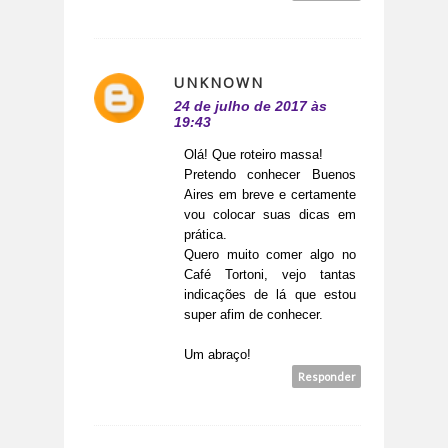
UNKNOWN
24 de julho de 2017 às
19:43
Olá! Que roteiro massa!
Pretendo conhecer Buenos
Aires em breve e certamente
vou colocar suas dicas em
prática.
Quero muito comer algo no
Café Tortoni, vejo tantas
indicações de lá que estou
super afim de conhecer.
Um abraço!
Responder